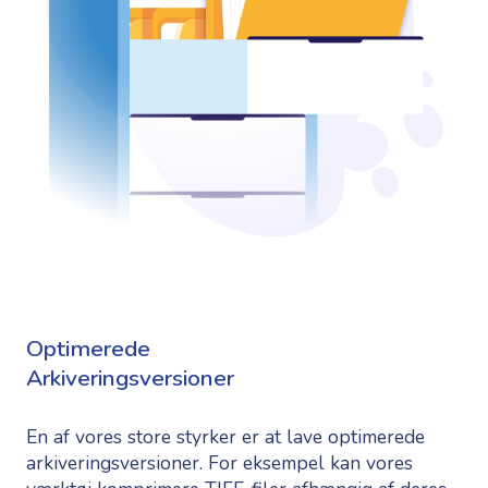
Optimerede
Arkiveringsversioner
En af vores store styrker er at lave optimerede
arkiveringsversioner. For eksempel kan vores