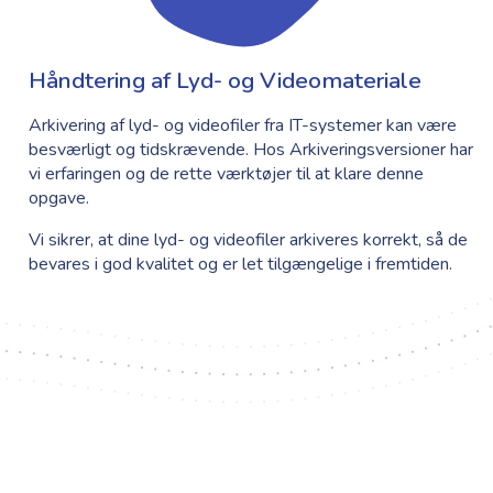
Håndtering af Lyd- og Videomateriale
Arkivering af lyd- og videofiler fra IT-systemer kan være
besværligt og tidskrævende. Hos Arkiveringsversioner har
vi erfaringen og de rette værktøjer til at klare denne
opgave.
Vi sikrer, at dine lyd- og videofiler arkiveres korrekt, så de
bevares i god kvalitet og er let tilgængelige i fremtiden.