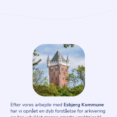
Efter vores arbejde med
Esbjerg Kommune
har vi opnået en dyb forståelse for arkivering