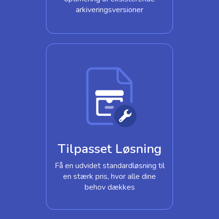
arkiveringsversioner
Tilpasset Løsning
Få en udvidet standardløsning til
en stærk pris, hvor alle dine
behov dækkes