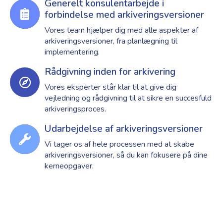
Generelt konsulentarbejde i
forbindelse med arkiveringsversioner
Vores team hjælper dig med alle aspekter af
arkiveringsversioner, fra planlægning til
implementering.
Rådgivning inden for arkivering
Vores eksperter står klar til at give dig
vejledning og rådgivning til at sikre en succesfuld
arkiveringsproces.
Udarbejdelse af arkiveringsversioner
Vi tager os af hele processen med at skabe
arkiveringsversioner, så du kan fokusere på dine
kerneopgaver.