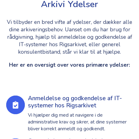
Arkivi Ydelser
Vi tilbyder en bred vifte af ydelser, der dækker alle
dine arkiveringsbehov. Uanset om du har brug for
rådgivning, hjælp til anmeldelse og godkendelse af
IT-systemer hos Rigsarkivet, eller generel
konsulentbistand, står vi klar til at hjælpe.
Her er en oversigt over vores primære ydelser:
Anmeldelse og godkendelse af IT-
systemer hos Rigsarkivet
Vi hjælper dig med at navigere i de
administrative krav og sikrer, at dine systemer
bliver korrekt anmeldt og godkendt.