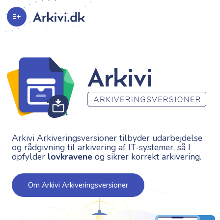
Arkivi Arkiveringsversioner tilbyder udarbejdelse
og rådgivning til arkivering af IT-systemer, så I
opfylder
lovkravene
og sikrer korrekt arkivering.
Om Arkivi Arkiveringsversioner