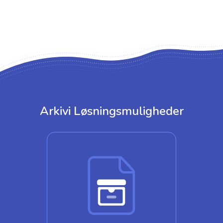
Arkivi Løsningsmuligheder