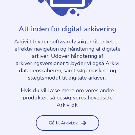
Alt inden for digital arkivering​
Arkivi tilbyder softwareløsniger til enkel og
effektiv navigation og håndtering af digitale
arkiver. Udover håndtering af
arkiveringsversioner tilbyder vi også Arkivi
datagenskaberen, samt søgemaskine og
slægtsmodul til digitale arkiver.
Hvis du vil læse mere om vores andre
produkter, så besøg vores hovedside
Arkivi.dk.
Gå til Arkivi.dk