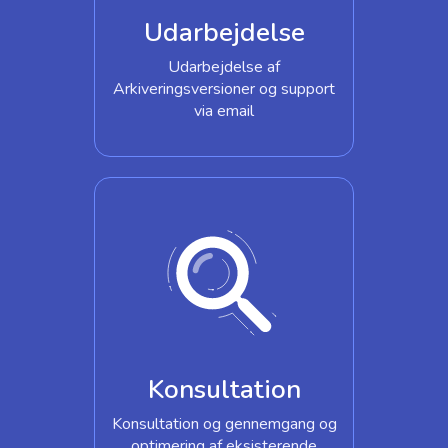
Udarbejdelse
Udarbejdelse af
Arkiveringsversioner og support
via email
Konsultation
Konsultation og gennemgang og
optimering af eksisterende