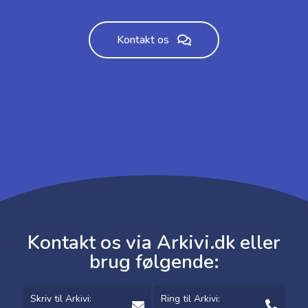
Kontakt os
Kontakt os via Arkivi.dk eller
brug følgende:​
Skriv til Arkivi:
Ring til Arkivi: