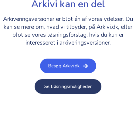
Arkivi kan en del
Arkiveringsversioner er blot én af vores ydelser. Du
kan se mere om, hvad vi tilbyder, på Arkivi.dk, eller
blot se vores løsningsforslag, hvis du kun er
interesseret i arkiveringsversioner.
Besøg Arkivi.dk
Se Løsningsmuligheder